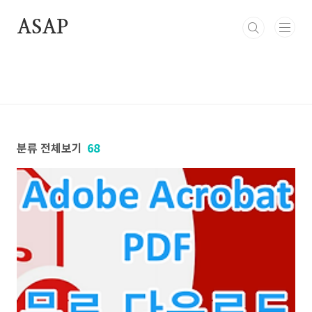
본문 바로가기
ASAP
분류 전체보기
68