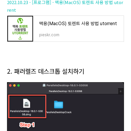
2022.10.23 - [프로그램] - 맥용(MacOS) 토렌트 사용 방법 utor
rent
맥용(MacOS) 토렌트 사용 방법 utorrent
pieskr.com
2. 패러렐즈 데스크톱 설치하기