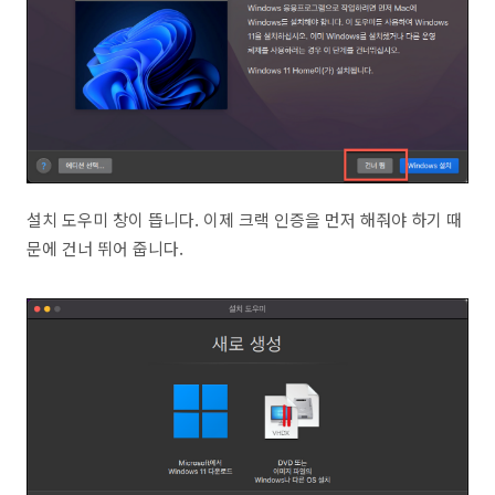
설치 도우미 창이 뜹니다. 이제 크랙 인증을 먼저 해줘야 하기 때
문에 건너 뛰어 줍니다.