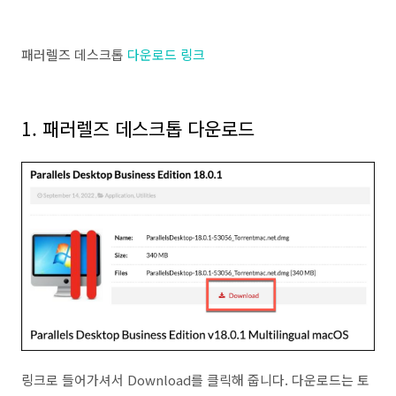
패러렐즈 데스크톱
다운로드 링크
1. 패러렐즈 데스크톱 다운로드
링크로 들어가셔서 Download를 클릭해 줍니다. 다운로드는 토