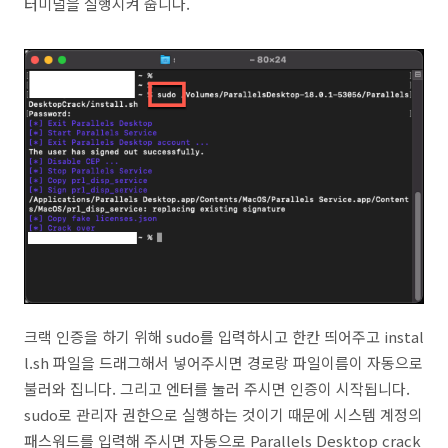
터미널을 실행시켜 줍니다.
크랙 인증을 하기 위해 sudo를 입력하시고 한칸 띄어주고 instal
l.sh 파일을 드래그해서 넣어주시면 경로랑 파일이름이 자동으로
불러와 집니다. 그리고 엔터를 눌러 주시면 인증이 시작됩니다.
sudo로 관리자 권한으로 실행하는 것이기 때문에 시스템 계정의
패스워드를 입력해 주시면 자동으로 Parallels Desktop crack