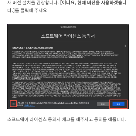
새 버전 설치를 권장합니다.
[아니요, 현재 버전을 사용하겠습니
다.]
를 클릭해 주세요
소프트웨어 라이센스 동의서 체크를 해주시고 동의를 해줍니다.