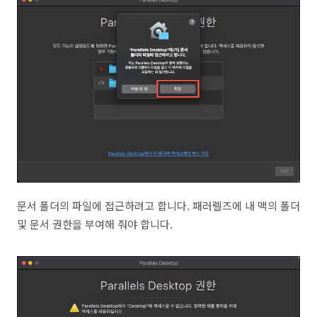
문서 폴더의 파일에 접근하려고 합니다. 패러렐즈에 내 맥의 폴더
및 문서 권한을 부여해 줘야 합니다.