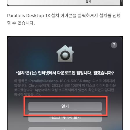
Parallels Desktop 18 설치 아이콘을 클릭하셔서 설치를 진행
할 수 있습니다.