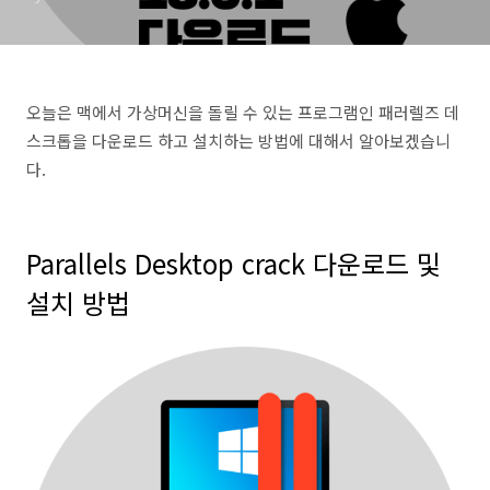
오늘은 맥에서 가상머신을 돌릴 수 있는 프로그램인 패러렐즈 데
스크톱을 다운로드 하고 설치하는 방법에 대해서 알아보겠습니
다.
Parallels Desktop crack 다운로드 및
설치 방법