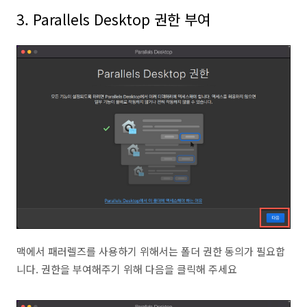
3. Parallels Desktop 권한 부여
맥에서 패러렐즈를 사용하기 위해서는 폴더 권한 동의가 필요합
니다. 권한을 부여해주기 위해 다음을 클릭해 주세요