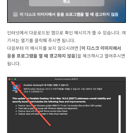
인터넷에서 다운로드된 앱으로 확인 메시지가 뜰 수 있습니다. 여
기서는 열기를 클릭해 주시면 됩니다.
다음부터 이 메시지를 보지 않으시려면
[이 디스크 이미지에서
응용 프로그램을 열 때 경고하지 않음]
을 체크하시고 열어주시면
됩니다.