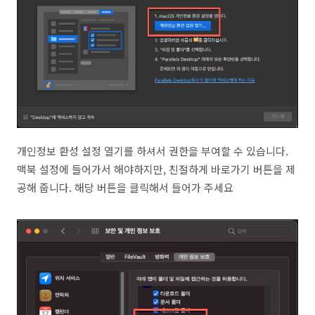
개인정보 환성 설정 열기를 하셔서 권한을 부여할 수 있습니다.
맥북 설정에 들어가서 해야하지만, 친절하게 바로가기 버튼을 제
공해 줍니다. 해당 버튼을 클릭해서 들어가 주세요