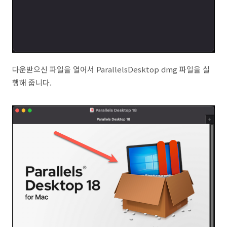
다운받으신 파일을 열어서 ParallelsDesktop dmg 파일을 실
행해 줍니다.