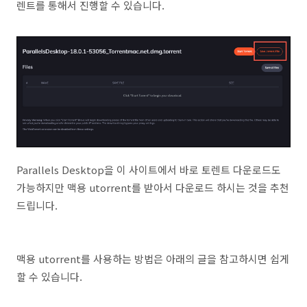
렌트를 통해서 진행할 수 있습니다.
Parallels Desktop을 이 사이트에서 바로 토렌트 다운로드도
가능하지만 맥용 utorrent를 받아서 다운로드 하시는 것을 추천
드립니다.
맥용 utorrent를 사용하는 방법은 아래의 글을 참고하시면 쉽게
할 수 있습니다.