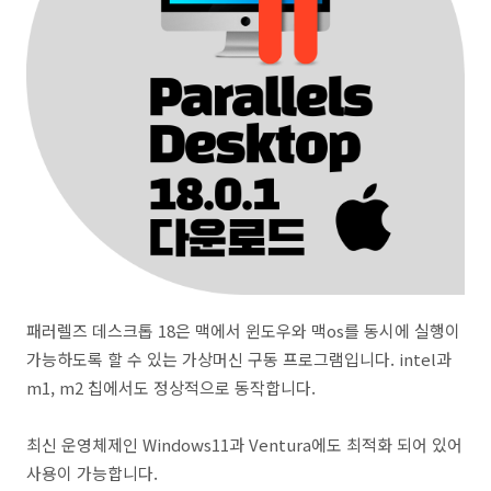
패러렐즈 데스크톱 18은 맥에서 윈도우와 맥os를 동시에 실행이
가능하도록 할 수 있는 가상머신 구동 프로그램입니다. intel과
m1, m2 칩에서도 정상적으로 동작합니다.
최신 운영체제인 Windows11과 Ventura에도 최적화 되어 있어
사용이 가능합니다.