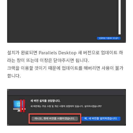
설치가 완료되면 Parallels Desktop 새 버전으로 업데이트 하
라는 창이 뜨는데 이창은 닫아주시면 됩니다.
크랙을 이용할 것이기 때문에 업데이트를 해버리면 사용이 불가
합니다.