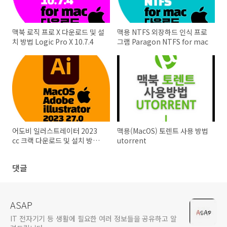
맥북 로직 프로 X 다운로드 및 설
맥용 NTFS 외장하드 인식 프로
치 방법 Logic Pro X 10.7.4
그램 Paragon NTFS for mac
어도비 일러스트레이터 2023
맥용(MacOS) 토렌트 사용 방법
cc 크랙 다운로드 및 설치 방법
utorrent
Adobe Illustrator 2023 27.0
댓글
ASAP
IT 전자기기 등 생활에 필요한 여러 정보들을 공유하고 알